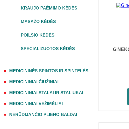
KRAUJO PAĖMIMO KĖDĖS
MASAŽO KĖDĖS
POILSIO KĖDĖS
SPECIALIZUOTOS KĖDĖS
GINEK
MEDICININĖS SPINTOS IR SPINTELĖS
MEDICININIAI ČIUŽINIAI
MEDICININIAI STALAI IR STALIUKAI
MEDICININIAI VEŽIMĖLIAI
NERŪDIJANČIO PLIENO BALDAI