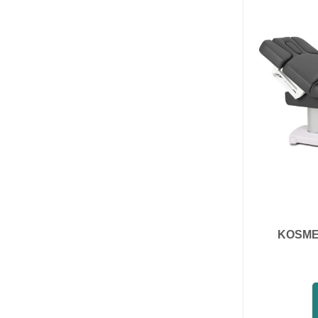
KOSME