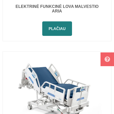
ELEKTRINĖ FUNKCINĖ LOVA MALVESTIO
ARIA
PLAČIAU