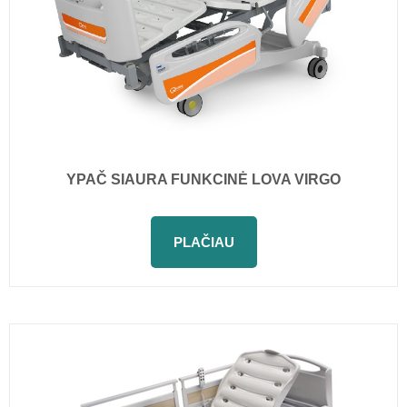
YPAČ SIAURA FUNKCINĖ LOVA VIRGO
PLAČIAU