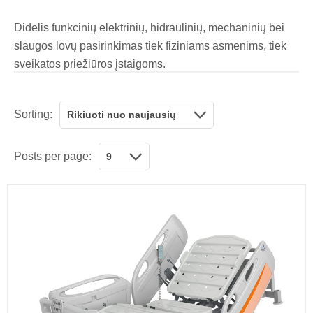
Didelis funkcinių elektrinių, hidraulinių, mechaninių bei
slaugos lovų pasirinkimas tiek fiziniams asmenims, tiek
sveikatos priežiūros įstaigoms.
Sorting:
Rikiuoti nuo naujausių
Posts per page:
9