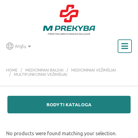
Anglų
HOME
MEDICININIAI BALDAI
MEDICININIAI VEŽIMĖLIAI
MULTIFUNKCINIAI VEŽIMĖLIAI
RODYTI KATALOGA
No products were found matching your selection.