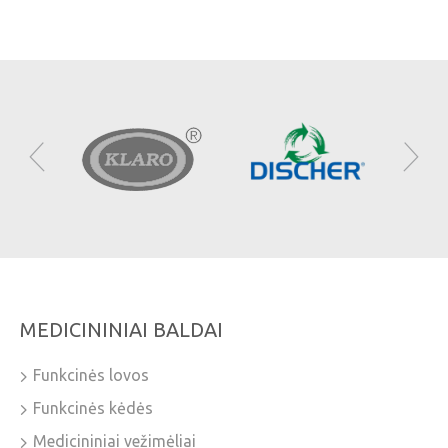
MEDICININIAI BALDAI
Funkcinės lovos
Funkcinės kėdės
Medicininiai vežimėliai