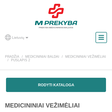
Lietuvių
PRADŽIA
MEDICININIAI BALDAI
MEDICININIAI VEŽIMĖLIAI
PUSLAPIS 2
RODYTI KATALOGA
MEDICININIAI VEŽIMĖLIAI