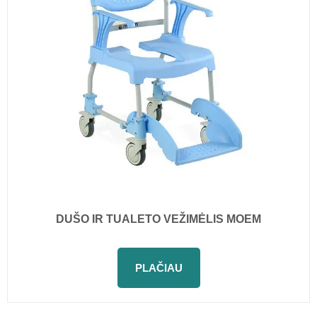
DUŠO IR TUALETO VEŽIMĖLIS MOEM
PLAČIAU