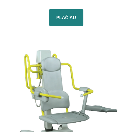
PLAČIAU