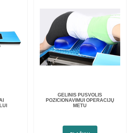
GELINIS PUSVOLIS
POZICIONAVIMUI OPERACIJŲ
AI
METU
LUI