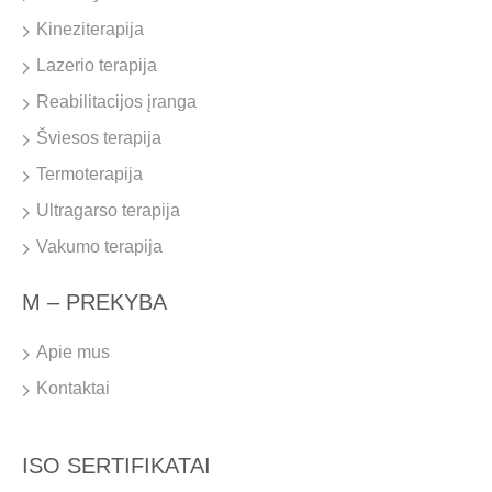
Kineziterapija
Lazerio terapija
Reabilitacijos įranga
Šviesos terapija
Termoterapija
Ultragarso terapija
Vakumo terapija
M – PREKYBA
Apie mus
Kontaktai
ISO SERTIFIKATAI