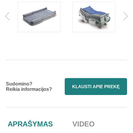
Sudomino?
KLAUSTI APIE PREKĘ
Reikia informacijos?
APRAŠYMAS
VIDEO