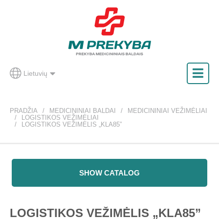
Lietuvių
PRADŽIA
MEDICININIAI BALDAI
MEDICININIAI VEŽIMĖLIAI
LOGISTIKOS VEŽIMĖLIAI
LOGISTIKOS VEŽIMĖLIS „KLA85”
SHOW CATALOG
LOGISTIKOS VEŽIMĖLIS „KLA85”