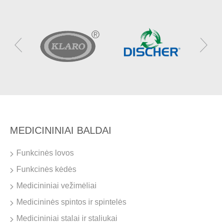
MEDICININIAI BALDAI
Funkcinės lovos
Funkcinės kėdės
Medicininiai vežimėliai
Medicininės spintos ir spintelės
Medicininiai stalai ir staliukai