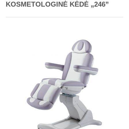
KOSMETOLOGINĖ KĖDĖ „246”