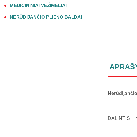
MEDICININIAI VEŽIMĖLIAI
NERŪDIJANČIO PLIENO BALDAI
APRAŠ
Nerūdijančio
DALINTIS