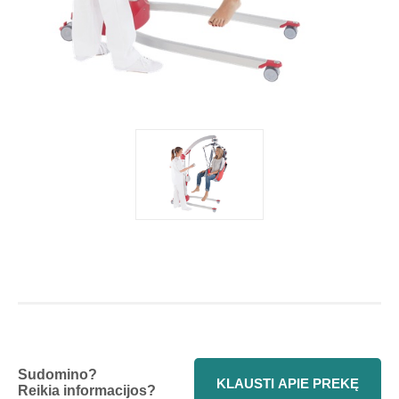
Sudomino?
KLAUSTI APIE PREKĘ
Reikia informacijos?