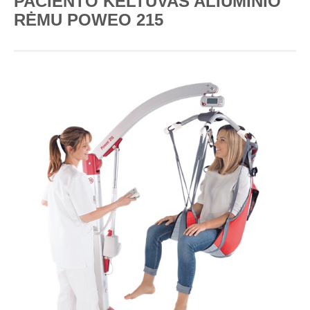
PACIENTO KELTUVAS ALIUMINIO
RĖMU POWEO 215