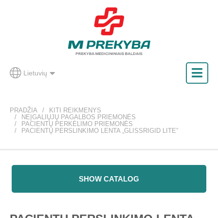
Lietuvių
PRADŽIA
KITI REIKMENYS
NEĮGALIŲJŲ PAGALBOS PRIEMONĖS
PACIENTŲ PERKĖLIMO PRIEMONĖS
PACIENTŲ PERSLINKIMO LENTA „GLISSRIGID LITE”
SHOW CATALOG