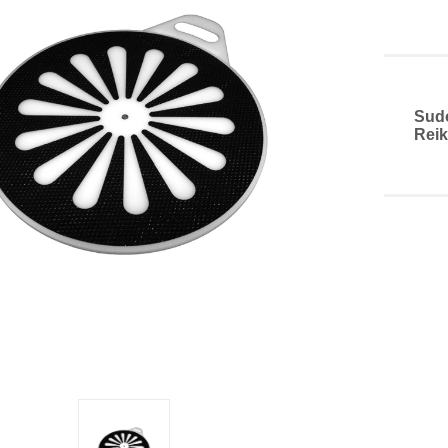
Sud
Reik