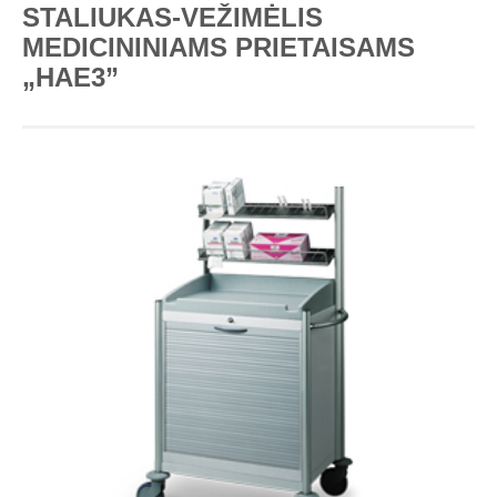
STALIUKAS-VEŽIMĖLIS
MEDICININIAMS PRIETAISAMS
„HAE3”