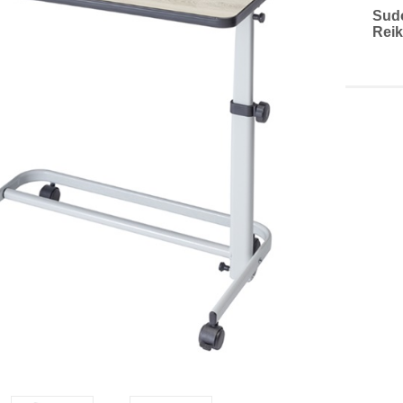
Sud
Reik