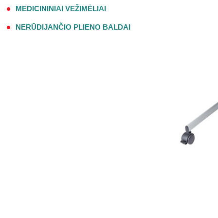
MEDICININIAI VEŽIMĖLIAI
NERŪDIJANČIO PLIENO BALDAI