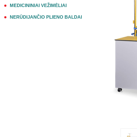
MEDICININIAI VEŽIMĖLIAI
NERŪDIJANČIO PLIENO BALDAI