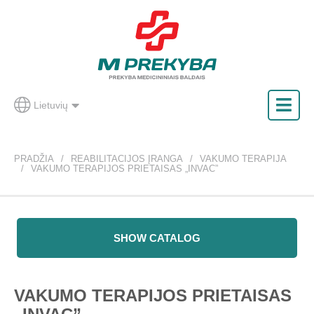
Lietuvių
PRADŽIA
REABILITACIJOS ĮRANGA
VAKUMO TERAPIJA
VAKUMO TERAPIJOS PRIETAISAS „INVAC”
SHOW CATALOG
VAKUMO TERAPIJOS PRIETAISAS